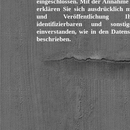
eingeschlossen. Mit der Annahme
erklären Sie sich ausdrücklich
und Veröffentlichung Ih
identifizierbaren und sonsti
einverstanden, wie in den Date
beschrieben.