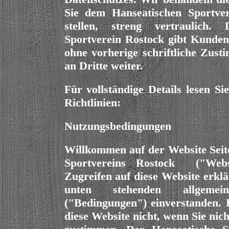
Sie dem Hanseatischen Sportve
stellen, streng vertraulich. 
Sportverein Rostock gibt Kunden
ohne vorherige schriftliche Zu
an Dritte weiter.
Für vollständige Details lesen Sie
Richtlinien:
Nutzungsbedingungen
Willkommen auf der Website Seit
Sportvereins Rostock ("Webs
Zugreifen auf diese Website erklä
unten stehenden allgemei
("Bedingungen") einverstanden. 
diese Website nicht, wenn Sie nic